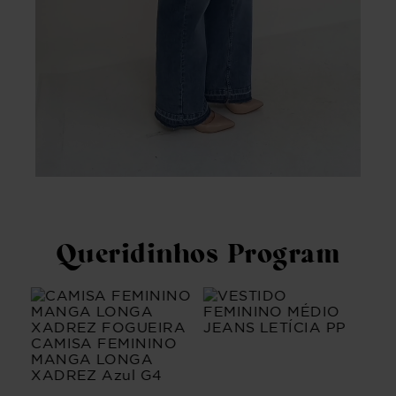
Queridinhos Program