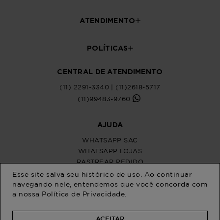
Esse site salva seu histórico de uso. Ao continuar
navegando nele, entendemos que você concorda com
a nossa
Política de Privacidade
.
ACEITAR