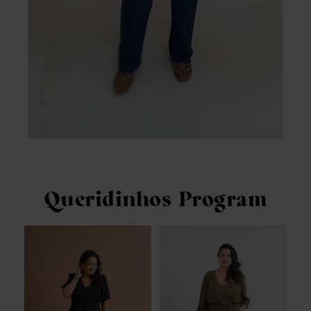
Queridinhos Program