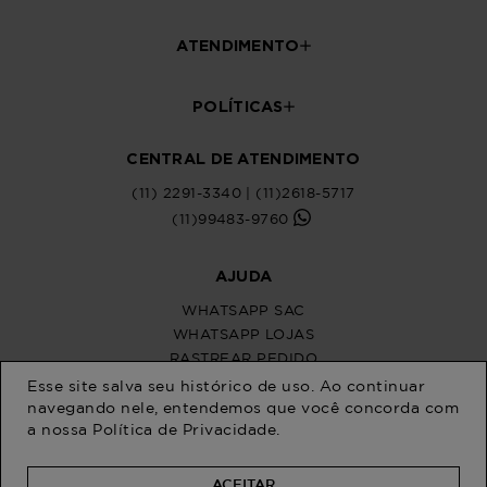
Esse site salva seu histórico de uso. Ao continuar
navegando nele, entendemos que você concorda com
a nossa
Política de Privacidade
.
ACEITAR