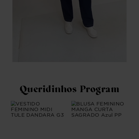
Queridinhos Program