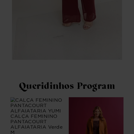
Queridinhos Program