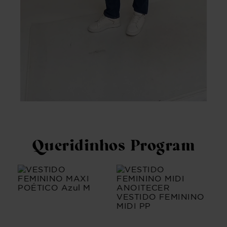
Queridinhos Program