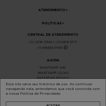
Esse site salva seu histórico de uso. Ao continuar
navegando nele, entendemos que você concorda com
a nossa
Política de Privacidade
.
ACEITAR