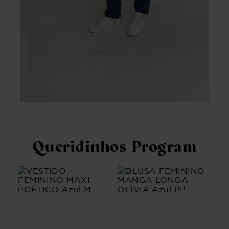
Queridinhos Program