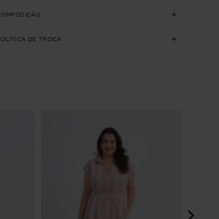
COMPOSIÇÃO
POLÍTICA DE TROCA