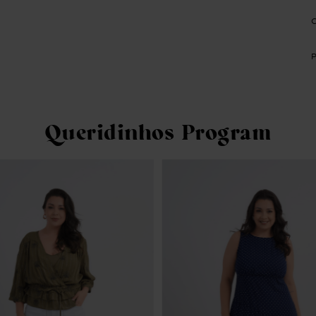
Queridinhos Program