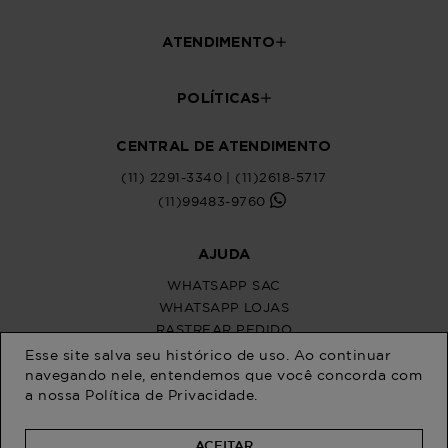
Esse site salva seu histórico de uso. Ao continuar
navegando nele, entendemos que você concorda com
a nossa
Política de Privacidade
.
ACEITAR