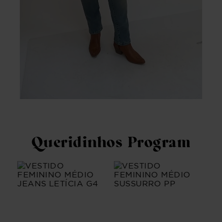
Queridinhos Program