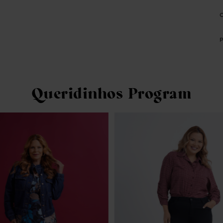
Queridinhos Program