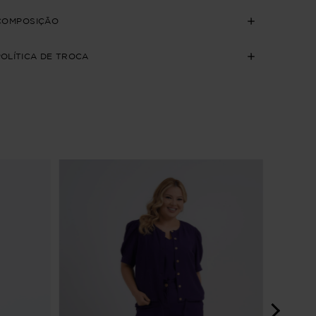
COMPOSIÇÃO
POLÍTICA DE TROCA