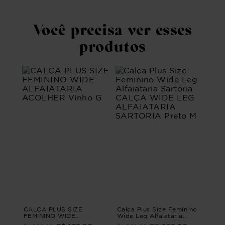
Você precisa ver esses
produtos
CALÇA PLUS SIZE
Calça Plus Size Feminino
FEMININO WIDE
Wide Leg Alfaiataria
ALFAIATARIA ACOLHER
Sartoria CALÇA WIDE