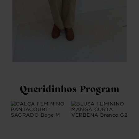
Queridinhos Program