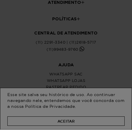
Esse site salva seu histórico de uso. Ao continuar
navegando nele, entendemos que você concorda com
a nossa
Política de Privacidade
.
ACEITAR