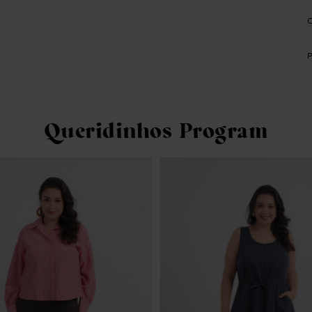
Queridinhos Program