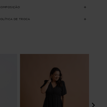
COMPOSIÇÃO
POLÍTICA DE TROCA