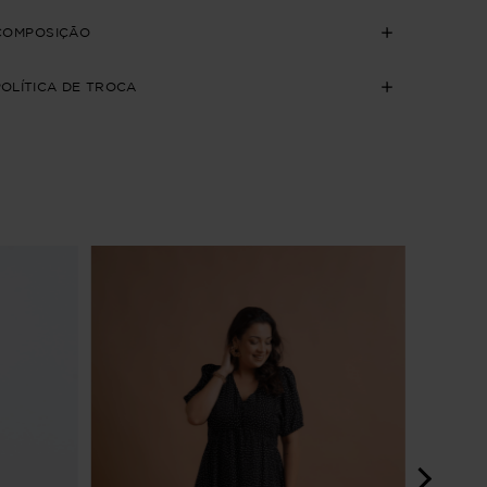
COMPOSIÇÃO
POLÍTICA DE TROCA