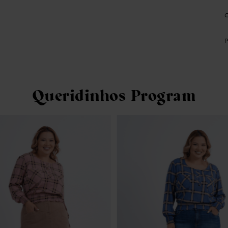
Queridinhos Program