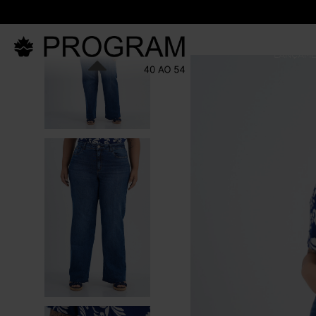
LANÇAM