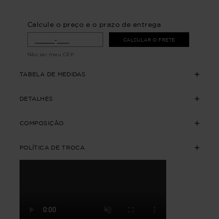
Calcule o preço e o prazo de entrega
CALCULAR O FRETE
Não sei meu CEP
TABELA DE MEDIDAS
DETALHES
COMPOSIÇÃO
POLÍTICA DE TROCA