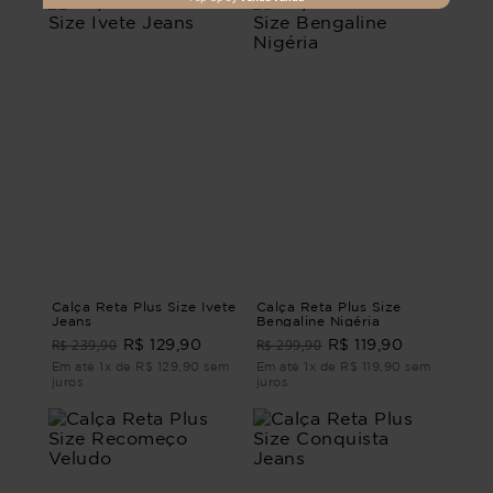
Calça Reta Plus Size Ivete
Calça Reta Plus Size
Jeans
Bengaline Nigéria
R$ 239,90
R$ 299,90
R$ 129,90
R$ 119,90
Em até 1x de R$ 129,90 sem
Em até 1x de R$ 119,90 sem
juros
juros