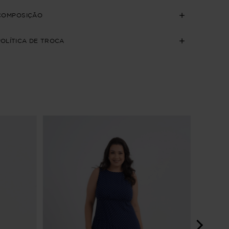
COMPOSIÇÃO
POLÍTICA DE TROCA