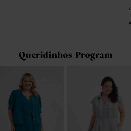
Queridinhos Program