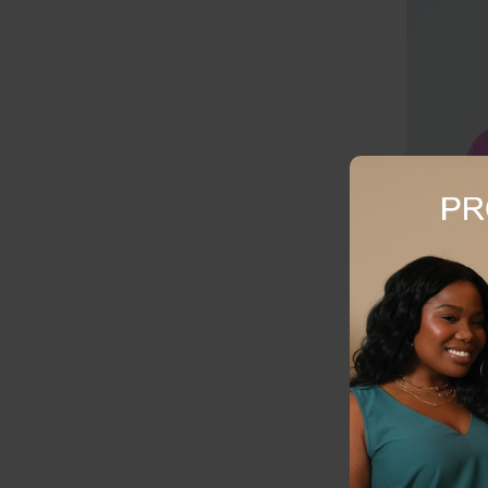
BLUSA PLU