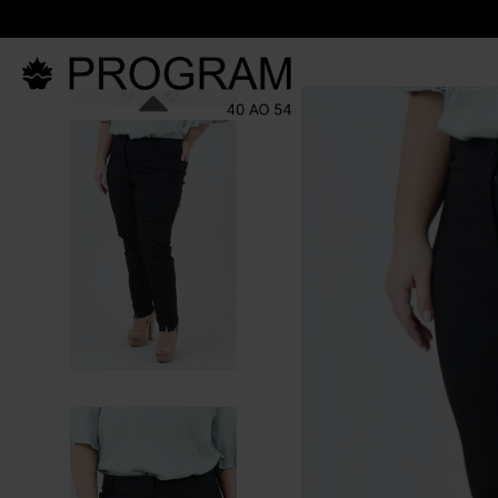
LANÇAM