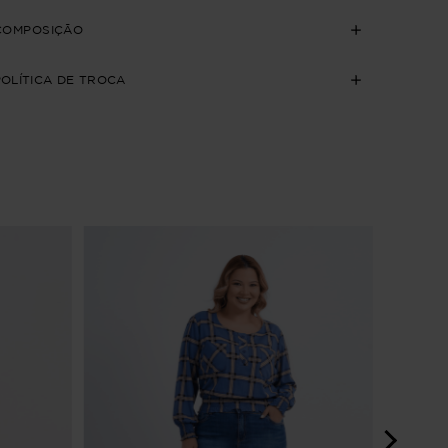
COMPOSIÇÃO
POLÍTICA DE TROCA