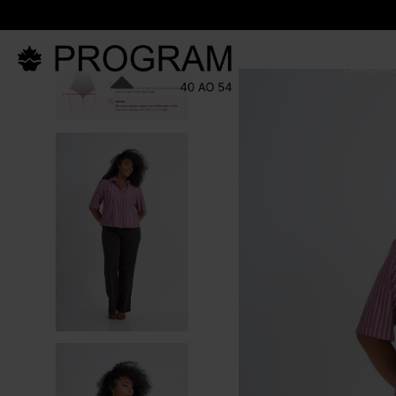
LANÇAM