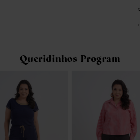
Queridinhos Program