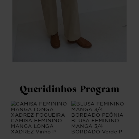
Queridinhos Program