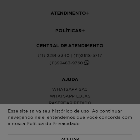
Esse site salva seu histórico de uso. Ao continuar
navegando nele, entendemos que você concorda com
a nossa
Política de Privacidade
.
ACEITAR