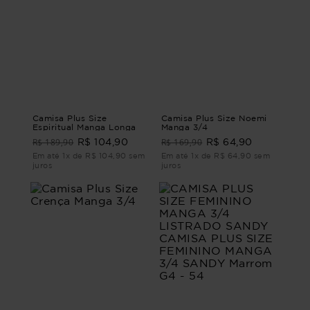
Camisa Plus Size
Camisa Plus Size Noemi
Espiritual Manga Longa
Manga 3/4
R$ 189,90
R$ 169,90
R$ 104,90
R$ 64,90
Em até 1x de R$ 104,90 sem
Em até 1x de R$ 64,90 sem
juros
juros