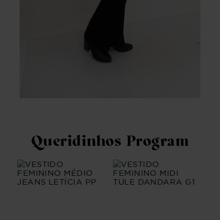
Queridinhos Program