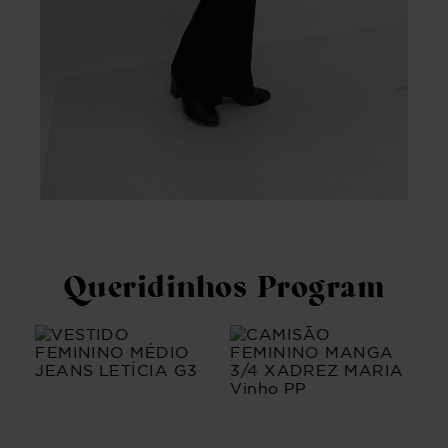
Queridinhos Program