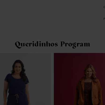
Queridinhos Program