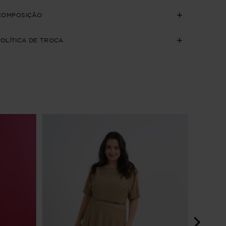
COMPOSIÇÃO
POLÍTICA DE TROCA