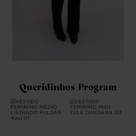
Queridinhos Program