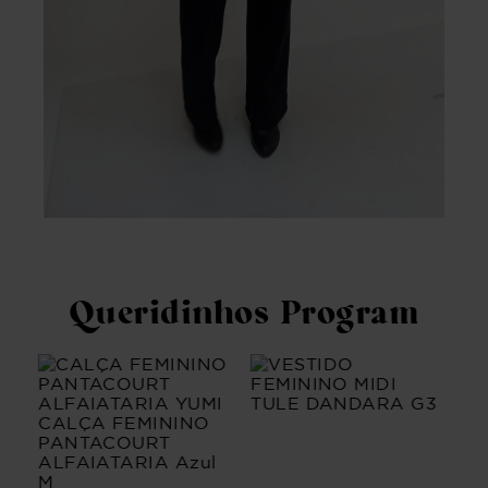
Queridinhos Program