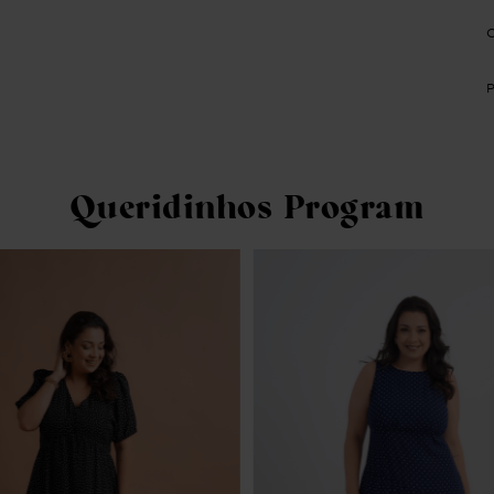
Queridinhos Program