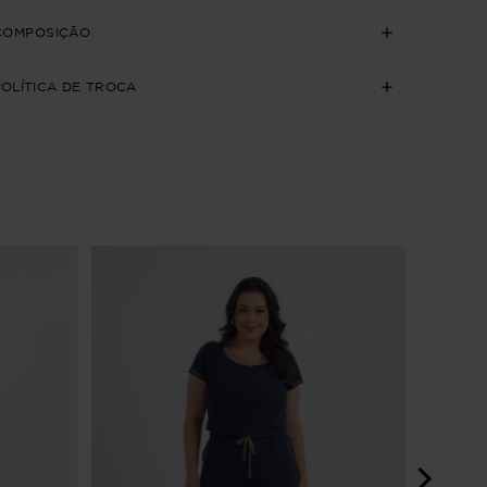
COMPOSIÇÃO
POLÍTICA DE TROCA