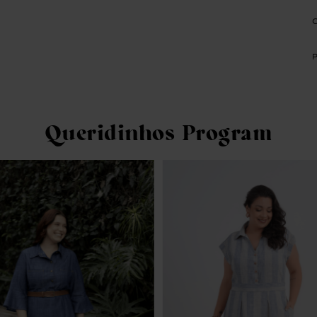
Queridinhos Program