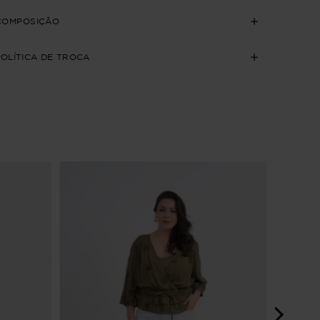
COMPOSIÇÃO
POLÍTICA DE TROCA