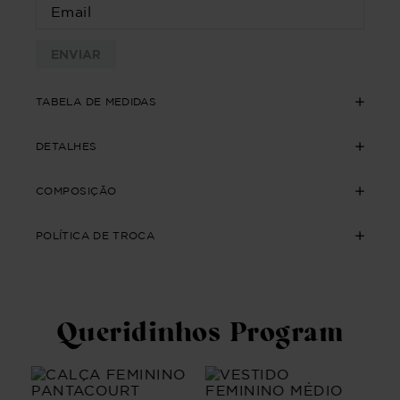
ENVIAR
TABELA DE MEDIDAS
DETALHES
COMPOSIÇÃO
POLÍTICA DE TROCA
Queridinhos Program