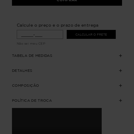
Calcule o preço e o prazo de entrega
CALCULAR O FRETE
Não sei meu CEP
TABELA DE MEDIDAS
DETALHES
COMPOSIÇÃO
POLÍTICA DE TROCA