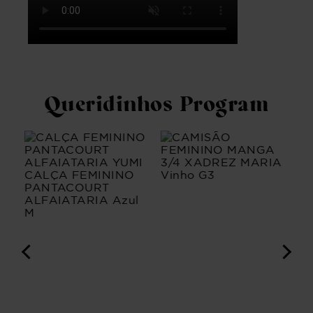
Queridinhos Program