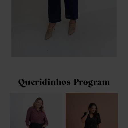
Queridinhos Program