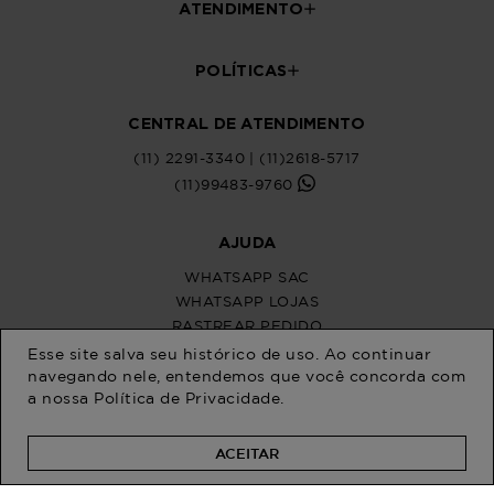
Esse site salva seu histórico de uso. Ao continuar
navegando nele, entendemos que você concorda com
a nossa
Política de Privacidade
.
ACEITAR