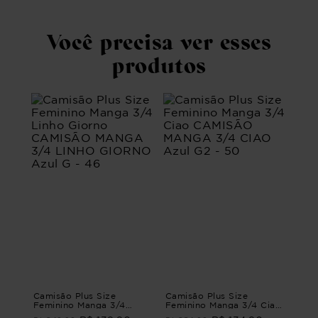
Você precisa ver esses
produtos
Camisão Plus Size
Camisão Plus Size
Feminino Manga 3/4
Feminino Manga 3/4 Ciao
Linho Giorno CAMISÃO
CAMISÃO MANGA 3/4