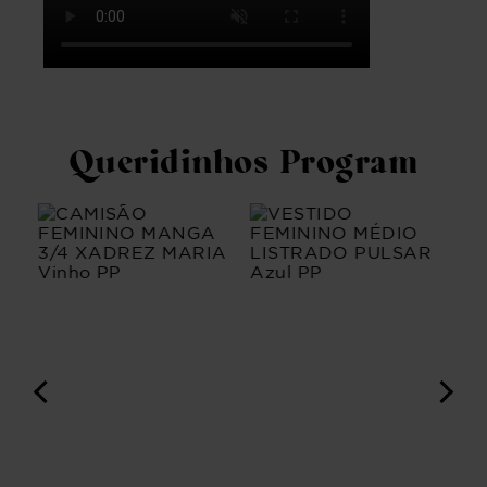
Queridinhos Program