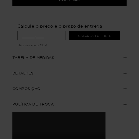
Calcule o preço e o prazo de entrega
CALCULAR O FRETE
Não sei meu CEP
TABELA DE MEDIDAS
DETALHES
COMPOSIÇÃO
POLÍTICA DE TROCA