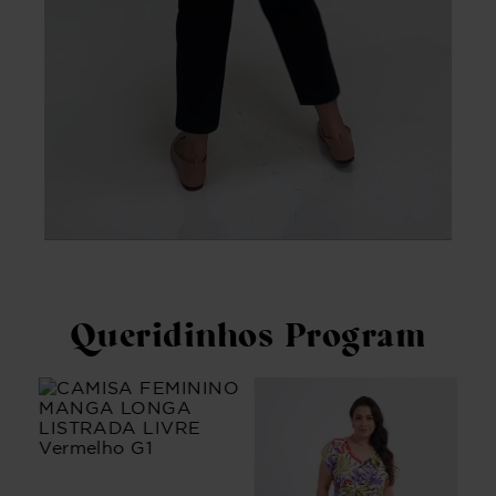
Queridinhos Program