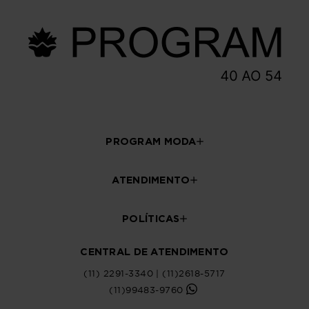
PROGRAM MODA
ATENDIMENTO
POLÍTICAS
CENTRAL DE ATENDIMENTO
(11) 2291-3340 | (11)2618-5717
(11)99483-9760