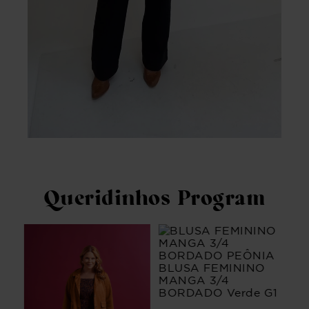
Queridinhos Program