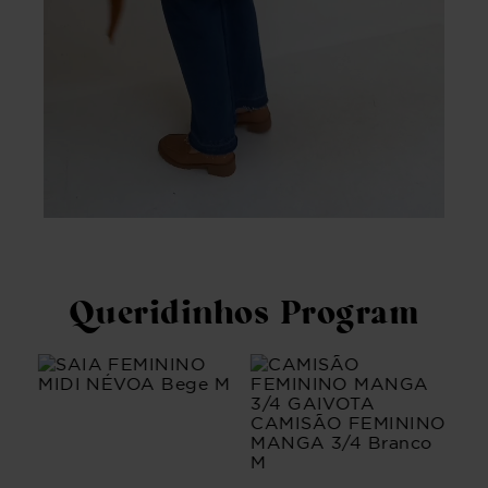
Queridinhos Program