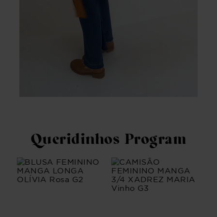
Queridinhos Program