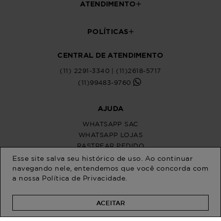
Esse site salva seu histórico de uso. Ao continuar
navegando nele, entendemos que você concorda com
a nossa
Política de Privacidade
.
ACEITAR