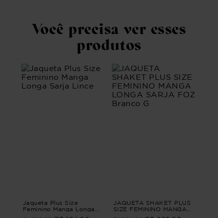
Você precisa ver esses
produtos
Jaqueta Plus Size
JAQUETA SHAKET PLUS
Feminino Manga Longa
SIZE FEMININO MANGA
Sarja Lince
LONGA SARJA FOZ