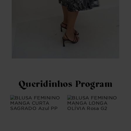
Queridinhos Program