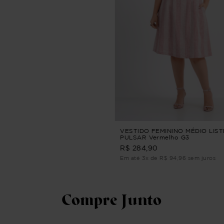
VESTIDO FEMININO MÉDIO LIS
PULSAR Vermelho G3
R$ 284,90
Em até 3x de R$ 94,96 sem juros
Compre Junto