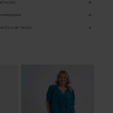
DETALHES
COMPOSIÇÃO
POLÍTICA DE TROCA