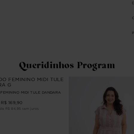
Queridinhos Program
 FEMININO MIDI TULE DANDARA
R$ 169,90
de R$ 84,95 sem juros