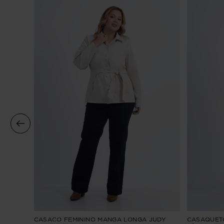
A
CASACO FEMININO MANGA LONGA JUDY
CASAQUETO