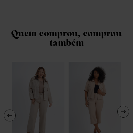
Quem comprou, comprou
também