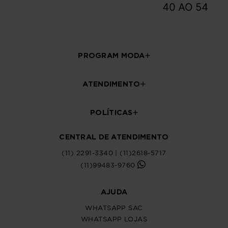
PROGRAM MODA
ATENDIMENTO
POLÍTICAS
CENTRAL DE ATENDIMENTO
(11) 2291-3340 | (11)2618-5717
(11)99483-9760
AJUDA
WHATSAPP SAC
WHATSAPP LOJAS