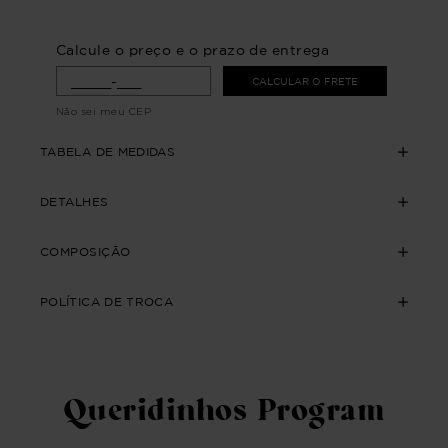
Calcule o preço e o prazo de entrega
CALCULAR O FRETE
Não sei meu CEP
TABELA DE MEDIDAS
DETALHES
COMPOSIÇÃO
POLÍTICA DE TROCA
Queridinhos Program