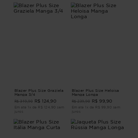
Blazer Plus Size Graziela
Blazer Plus Size Heloisa
Manga 3/4
Manga Longa
R$ 319,90
R$ 239,90
R$ 124,90
R$ 99,90
Em até 1x de R$ 124,90 sem
Em até 1x de R$ 99,90 sem
juros
juros