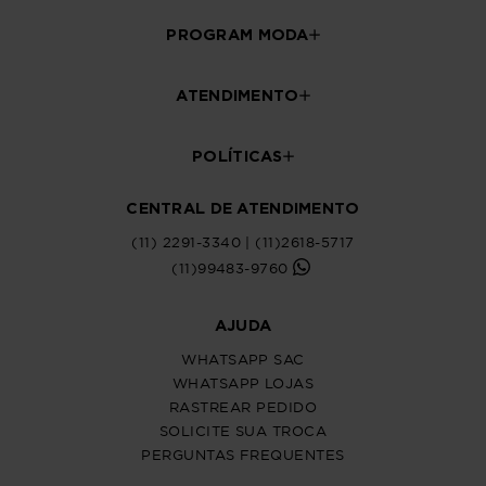
PROGRAM MODA
ATENDIMENTO
POLÍTICAS
CENTRAL DE ATENDIMENTO
(11) 2291-3340 | (11)2618-5717
(11)99483-9760
AJUDA
WHATSAPP SAC
WHATSAPP LOJAS
RASTREAR PEDIDO
SOLICITE SUA TROCA
PERGUNTAS FREQUENTES