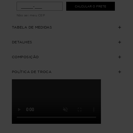
CALCULAR O FRETE
Não sei meu CEP
TABELA DE MEDIDAS
DETALHES
COMPOSIÇÃO
POLÍTICA DE TROCA