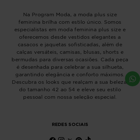
Na Program Moda, a moda plus size
feminina brilha com estilo único. Somos
especialistas em moda feminina plus size e
oferecemos desde vestidos elegantes a
casacos e jaquetas sofisticadas, além de
calças versáteis, camisas, blusas, shorts e
bermudas para diversas ocasiões. Cada peça
é desenhada para celebrar a sua silhueta,
garantindo elegância e conforto máximos.
Descubra os looks que realçam a sua beleza,
do tamanho 42 ao 54 e eleve seu estilo
pessoal com nossa seleção especial.
REDES SOCIAIS