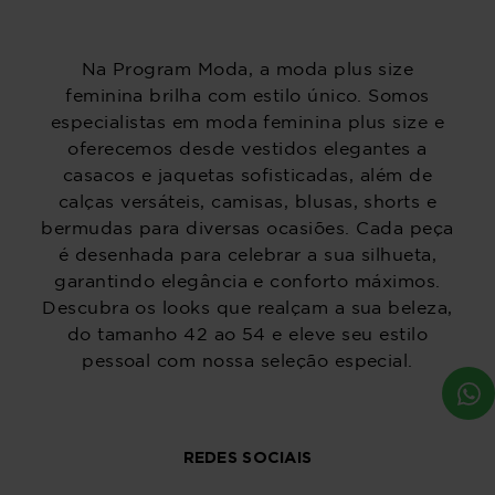
Na Program Moda, a moda plus size
feminina brilha com estilo único. Somos
especialistas em moda feminina plus size e
oferecemos desde vestidos elegantes a
casacos e jaquetas sofisticadas, além de
calças versáteis, camisas, blusas, shorts e
bermudas para diversas ocasiões. Cada peça
é desenhada para celebrar a sua silhueta,
garantindo elegância e conforto máximos.
Descubra os looks que realçam a sua beleza,
do tamanho 42 ao 54 e eleve seu estilo
pessoal com nossa seleção especial.
REDES SOCIAIS