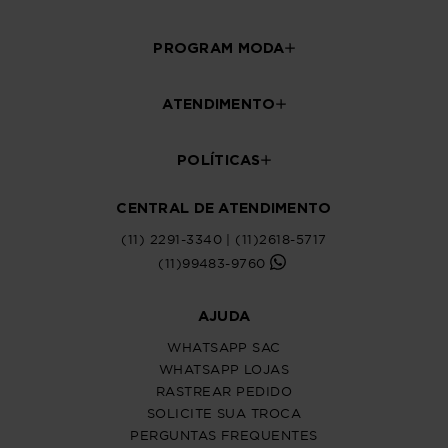
PROGRAM MODA
ATENDIMENTO
POLÍTICAS
CENTRAL DE ATENDIMENTO
(11) 2291-3340 | (11)2618-5717
(11)99483-9760
AJUDA
WHATSAPP SAC
WHATSAPP LOJAS
RASTREAR PEDIDO
SOLICITE SUA TROCA
PERGUNTAS FREQUENTES