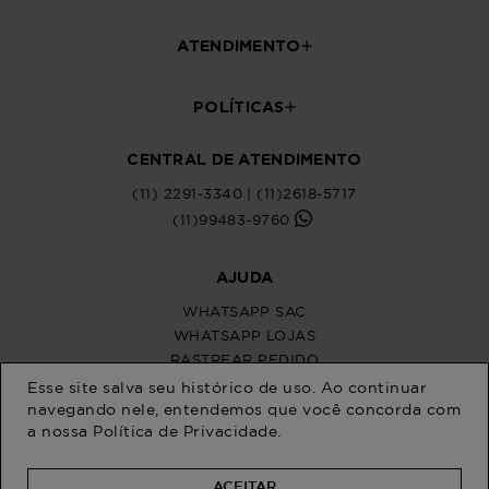
Esse site salva seu histórico de uso. Ao continuar
navegando nele, entendemos que você concorda com
a nossa
Política de Privacidade
.
ACEITAR