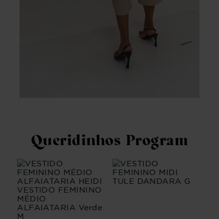
Queridinhos Program