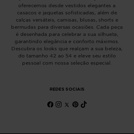
oferecemos desde vestidos elegantes a
casacos e jaquetas sofisticadas, além de
calças versáteis, camisas, blusas, shorts e
bermudas para diversas ocasiões. Cada peça
é desenhada para celebrar a sua silhueta,
garantindo elegância e conforto máximos.
Descubra os looks que realçam a sua beleza,
do tamanho 42 ao 54 e eleve seu estilo
pessoal com nossa seleção especial.
REDES SOCIAIS