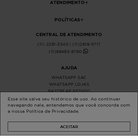
Esse site salva seu histórico de uso. Ao continuar
navegando nele, entendemos que você concorda com
a nossa
Política de Privacidade
.
ACEITAR