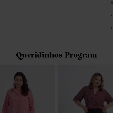
Queridinhos Program