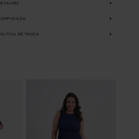
DETALHES
COMPOSIÇÃO
POLÍTICA DE TROCA