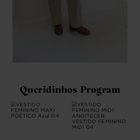
Queridinhos Program