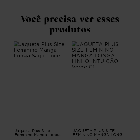
Você precisa ver esses
produtos
Jaqueta Plus Size
JAQUETA PLUS SIZE
Feminino Manga Longa
FEMININO MANGA LONGA
Sarja Lince
LINHO INTUIÇÃO Verde