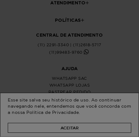
Esse site salva seu histórico de uso. Ao continuar
navegando nele, entendemos que você concorda com
a nossa
Política de Privacidade
.
ACEITAR