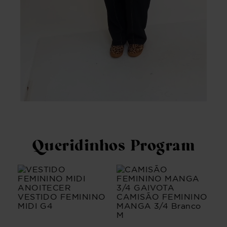
Queridinhos Program