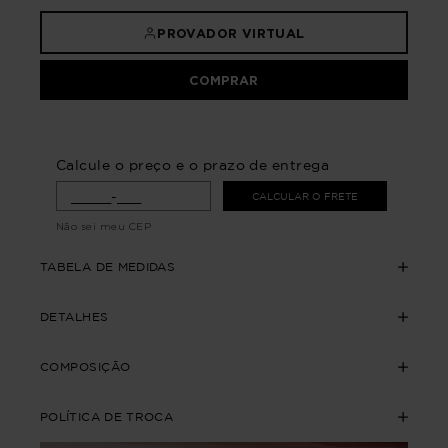
PROVADOR VIRTUAL
COMPRAR
Calcule o preço e o prazo de entrega
CALCULAR O FRETE
Não sei meu CEP
TABELA DE MEDIDAS
DETALHES
COMPOSIÇÃO
POLÍTICA DE TROCA