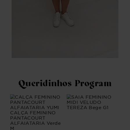
Queridinhos Program