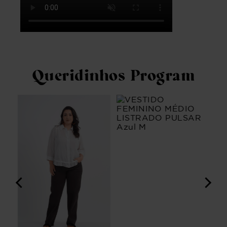
Queridinhos Program