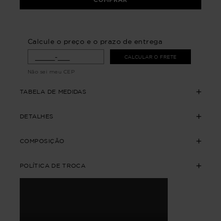
Calcule o preço e o prazo de entrega
CALCULAR O FRETE
Não sei meu CEP
TABELA DE MEDIDAS
DETALHES
COMPOSIÇÃO
POLÍTICA DE TROCA