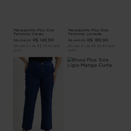
Macaquinho Plus Size
Macaquinho Plus Size
Feminino Cargo
Feminino Jornada
R$ 294,90
R$ 349,90
R$ 149,90
R$ 189,90
Em até 2x de R$ 74,95 sem
Em até 2x de R$ 94,95 sem
juros
juros