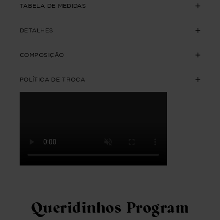
TABELA DE MEDIDAS
DETALHES
COMPOSIÇÃO
POLÍTICA DE TROCA
Queridinhos Program