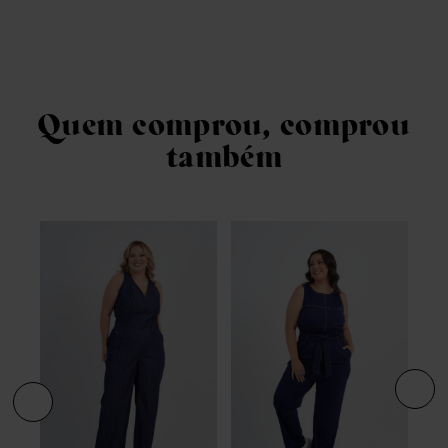
Quem comprou, comprou
também