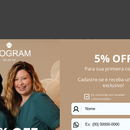
Os mais vendidos