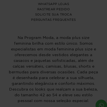
WHATSAPP LOJAS
RASTREAR PEDIDO
SOLICITE SUA TROCA
PERGUNTAS FREQUENTES
Na Program Moda, a moda plus size
feminina brilha com estilo único. Somos
especialistas em moda feminina plus size e
oferecemos desde vestidos elegantes a
casacos e jaquetas sofisticadas, além de
calças versáteis, camisas, blusas, shorts e
bermudas para diversas ocasiões. Cada peça
é desenhada para celebrar a sua silhueta,
garantindo elegância e conforto máximos.
Descubra os looks que realçam a sua beleza,
do tamanho 42 ao 54 e eleve seu estilo
pessoal com nossa seleção especial.