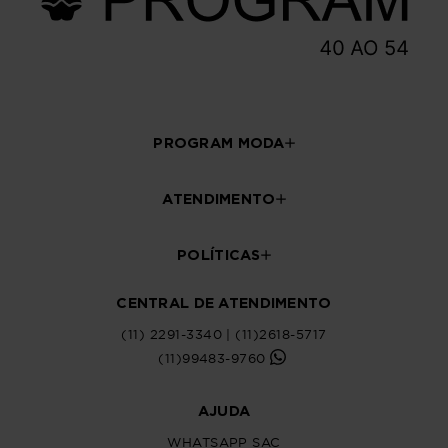
PROGRAM MODA
ATENDIMENTO
POLÍTICAS
CENTRAL DE ATENDIMENTO
(11) 2291-3340 | (11)2618-5717
(11)99483-9760
AJUDA
WHATSAPP SAC