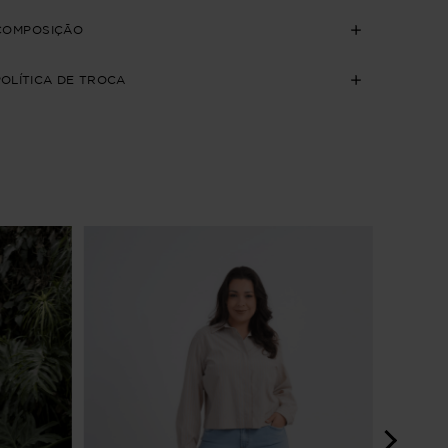
COMPOSIÇÃO
POLÍTICA DE TROCA