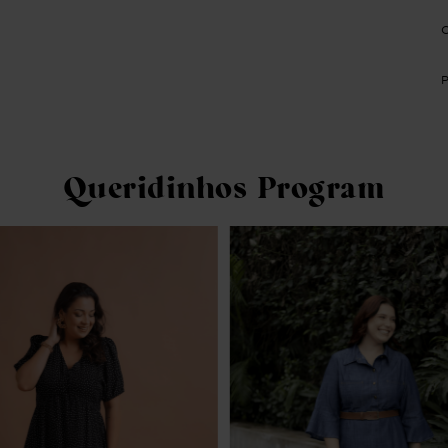
Queridinhos Program