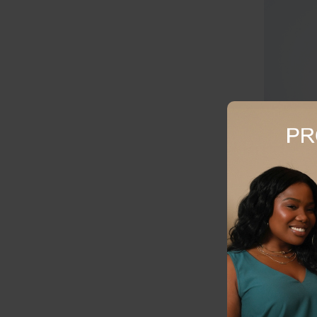
Shorts Plus