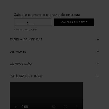
Calcule o preço e o prazo de entrega
CALCULAR O FRETE
Não sei meu CEP
TABELA DE MEDIDAS
DETALHES
COMPOSIÇÃO
POLÍTICA DE TROCA