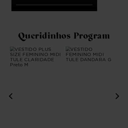
Queridinhos Program