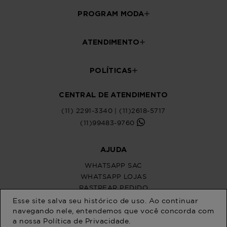
Esse site salva seu histórico de uso. Ao continuar
navegando nele, entendemos que você concorda com
a nossa
Política de Privacidade
.