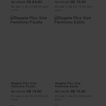
R$ 149,90
R$ 139,90
R$ 89,90
R$ 79,90
Em até 1x de R$ 89,90 sem
Em até 1x de R$ 79,90 sem
juros
juros
Regata Plus Size
Regata Plus Size
Feminino Fluido
Feminino Estilo
R$ 124,90
R$ 144,90
R$ 74,90
R$ 74,90
Em até 1x de R$ 74,90 sem
Em até 1x de R$ 74,90 sem
juros
juros