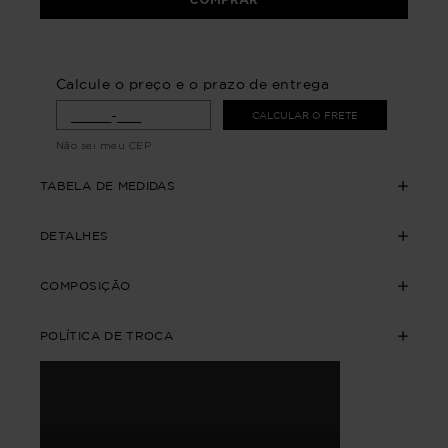
Calcule o preço e o prazo de entrega
CALCULAR O FRETE
Não sei meu CEP
TABELA DE MEDIDAS
DETALHES
COMPOSIÇÃO
POLÍTICA DE TROCA