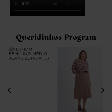
Queridinhos Program